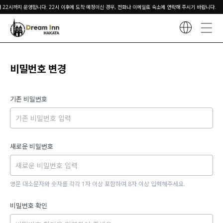
 22시까지 운영합니다. 22시 이후에 도착 예정이신 경우, 전화나 이메일로 숙소에 연락해 주시기 바랍니다.
비밀번호 변경
기존 비밀번호
새로운 비밀번호
영문 대소문자와 숫자를 각각 1자 이상 포함하여 8자 이상 입력해주세요.
비밀번호 확인