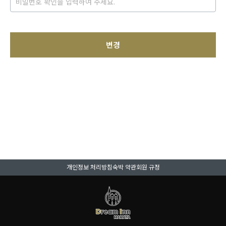
변경
개인정보 처리방침
숙박 약관
회원 규정